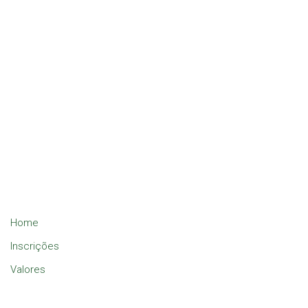
Home
Inscrições
Valores