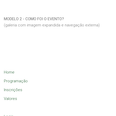
MODELO 2 - COMO FOI O EVENTO?
(galeria com imagem expandida e navegação externa)
Home
Programação
Inscrições
Valores