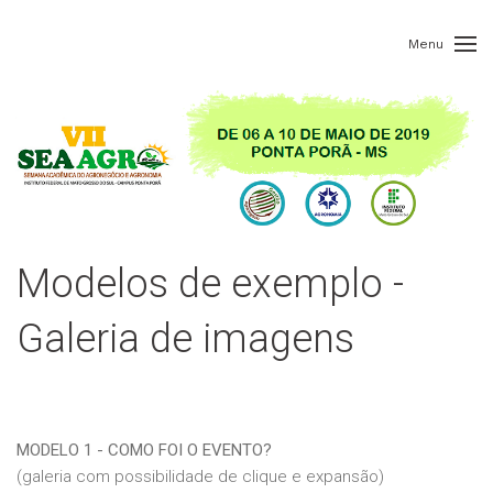
Menu
Modelos de exemplo -
Galeria de imagens
MODELO 1 - COMO FOI O EVENTO?
(galeria com possibilidade de clique e expansão)